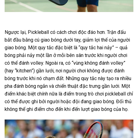
Ngược lại, Pickleball có cách chơi độc đáo hơn. Trận đấu
bắt đầu bằng cú giao bóng dưới tay, giảm lợi thế của người
giao bóng. Một quy tắc đặc biệt là “quy tắc hai nảy” – quả
bóng phải nảy một lần ở mỗi bên sân trước khi người chơi
có thể đánh volley. Ngoài ra, có “vùng không đánh volley”
(hay “kitchen”) gần lưới, nơi người chơi không được đánh
bóng trước khi nó chạm đất. Những quy tắc này tạo ra nhiều
pha đánh bóng ngắn và chiến thuật đặc trưng gần lưới. Một
điểm khác biệt chính nữa là điểm trong trò chơi pickleball chỉ
có thể được ghi bởi người hoặc đội đang giao bóng. Đối thủ
không thể ghi điểm cho đến khi đến lượt giao bóng của họ.