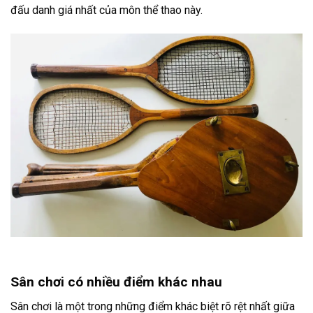
đấu danh giá nhất của môn thể thao này.
Sân chơi có nhiều điểm khác nhau
Sân chơi là một trong những điểm khác biệt rõ rệt nhất giữa