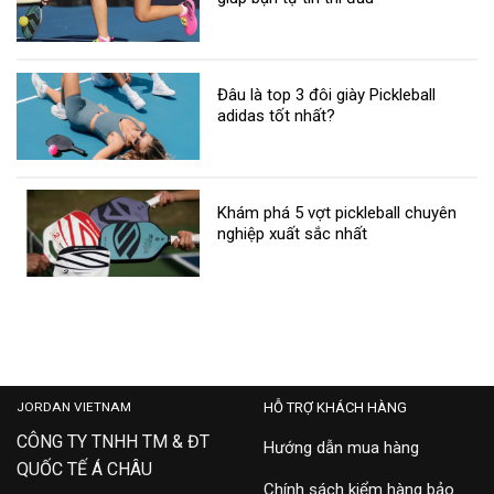
Đâu là top 3 đôi giày Pickleball
adidas tốt nhất?
Khám phá 5 vợt pickleball chuyên
nghiệp xuất sắc nhất
JORDAN VIETNAM
HỖ TRỢ KHÁCH HÀNG
CÔNG TY TNHH TM & ĐT
Hướng dẫn mua hàng
QUỐC TẾ Á CHÂU
Chính sách kiểm hàng bảo