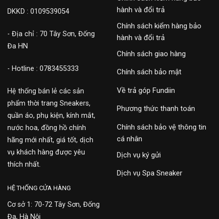
hành và đổi trả
DKKD : 0109539054
Chính sách kiểm hàng bảo
- Địa chỉ : 70 Tây Sơn, Đống
hành và đổi trả
Đa HN
Chính sách giao hàng
- Hotline : 0783455333
Chính sách bảo mật
Về trả góp Fundiin
Hệ thống bán lẻ các sản
phẩm thời trang Sneakers,
Phương thức thanh toán
quần áo, phụ kiện, kính mắt,
Chính sách bảo vệ thông tin
nước hoa, đồng hồ chính
cá nhân
hãng mới nhất, giá tốt, dịch
vụ khách hàng được yêu
Dịch vụ ký gửi
thích nhất.
Dịch vụ Spa Sneaker
HỆ THỐNG CỬA HÀNG
Cơ sở 1: 70-72 Tây Sơn, Đống
Đa, Hà Nội