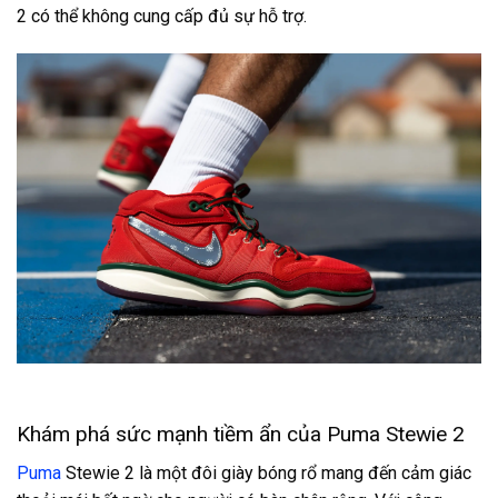
2 có thể không cung cấp đủ sự hỗ trợ.
Khám phá sức mạnh tiềm ẩn của Puma Stewie 2
Puma
Stewie 2 là một đôi giày bóng rổ mang đến cảm giác