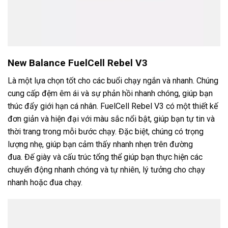
New Balance FuelCell Rebel V3
Là một lựa chọn tốt cho các buổi chạy ngắn và nhanh. Chúng
cung cấp đệm êm ái và sự phản hồi nhanh chóng, giúp bạn
thúc đẩy giới hạn cá nhân. FuelCell Rebel V3 có một thiết kế
đơn giản và hiện đại với màu sắc nổi bật, giúp bạn tự tin và
thời trang trong mỗi bước chạy. Đặc biệt, chúng có trọng
lượng nhẹ, giúp bạn cảm thấy nhanh nhẹn trên đường
đua. Đế giày và cấu trúc tổng thể giúp bạn thực hiện các
chuyển động nhanh chóng và tự nhiên, lý tưởng cho chạy
nhanh hoặc đua chạy.