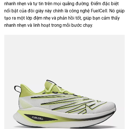
nhanh nhẹn và tự tin trên mọi quãng đường. Điểm đặc biệt
nổi bật của đôi giày này chính là công nghệ FuelCell. Nó giúp
tạo ra một lớp đệm nhẹ và phản hồi tốt, giúp bạn cảm thấy
nhanh nhẹn và linh hoạt trong mỗi bước chạy.