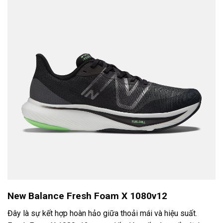
New Balance Fresh Foam X 1080v12
Đây là sự kết hợp hoàn hảo giữa thoải mái và hiệu suất.