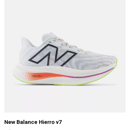
New Balance Hierro v7