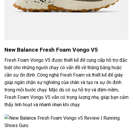
New Balance Fresh Foam Vongo V5
Fresh Foam Vongo V5 được thiết kế để cung cấp hỗ trợ đặc
biệt cho những người chạy có vấn đề về thăng bằng hoặc
cần sự ổn định. Công nghệ Fresh Foam và thiết kế đế giày
giúp ngăn chặn sự nghiêng của chân và tạo ra sự ổn định
trong mỗi bước chạy. Mặc dù có sự hỗ trợ và đệm mềm,
Fresh Foam Vongo V5 vẫn có trọng lượng nhẹ, giúp bạn cảm
thấy linh hoạt và nhanh nhẹn khi chạy.