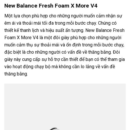
New Balance Fresh Foam X More V4
Một lựa chọn phù hợp cho những người muốn cảm nhận sự
êm ái và thoải mái tối đa trong mỗi bước chạy. Chúng có
thiết kế thanh lịch và hiệu suất ấn tượng. New Balance Fresh
Foam X More V4 là một đôi giày phù hợp cho những người
muốn cảm thụ sự thoải mái và ổn định trong mỗi bước chạy,
đặc biệt là cho những người có vấn đề về thăng bằng. Đôi
giày này cung cấp sự hỗ trợ cần thiết để bạn có thể tham gia
vào hoạt động chạy bộ mà không cần lo lắng về vấn đề
thăng bằng.