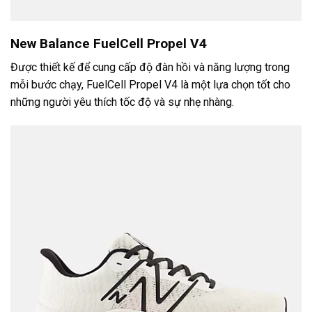
New Balance FuelCell Propel V4
Được thiết kế để cung cấp độ đàn hồi và năng lượng trong
mỗi bước chạy, FuelCell Propel V4 là một lựa chọn tốt cho
những người yêu thích tốc độ và sự nhẹ nhàng.