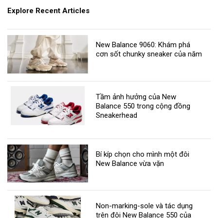
Explore Recent Articles
New Balance 9060: Khám phá
cơn sốt chunky sneaker của năm
Tầm ảnh hưởng của New
Balance 550 trong cộng đồng
Sneakerhead
Bí kíp chọn cho mình một đôi
New Balance vừa vặn
Non-marking-sole và tác dụng
trên đôi New Balance 550 của