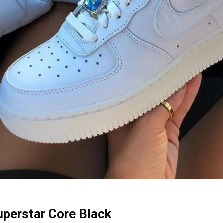
uperstar Core Black