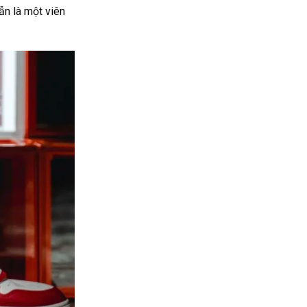
ẫn là một viên