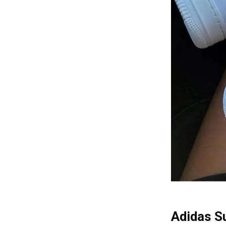
Adidas S