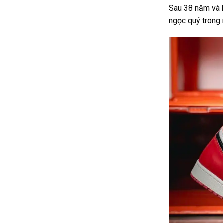
Sau 38 năm và 
ngọc quý trong m