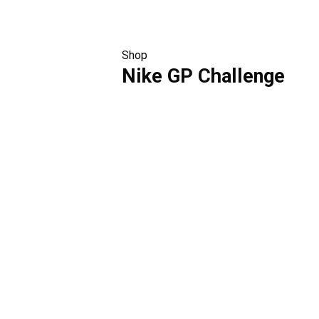
Shop
Nike GP Challenge