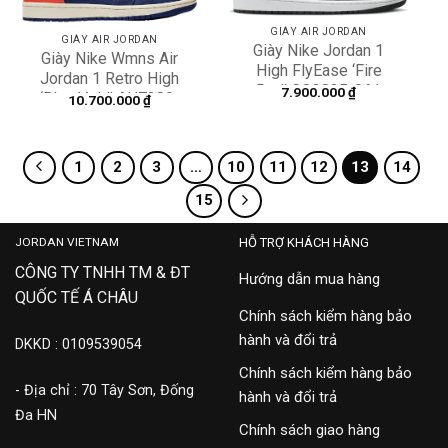
GIÀY AIR JORDAN
GIÀY AIR JORDAN
Giày Nike Jordan 1
Giày Nike Wmns Air
High FlyEase ‘Fire
Jordan 1 Retro High
Red’ CQ3835-061
7.900.000
₫
‘Blue Void’ AH7389-
10.700.000
₫
408
1
2
3
…
10
11
12
13
14
15
JORDAN VIETNAM
HỖ TRỢ KHÁCH HÀNG
CÔNG TY TNHH TM & ĐT
Hướng dẫn mua hàng
QUỐC TẾ Á CHÂU
Chính sách kiểm hàng bảo
hành và đổi trả
DKKD : 0109539054
Chính sách kiểm hàng bảo
- Địa chỉ : 70 Tây Sơn, Đống
hành và đổi trả
Đa HN
Chính sách giao hàng