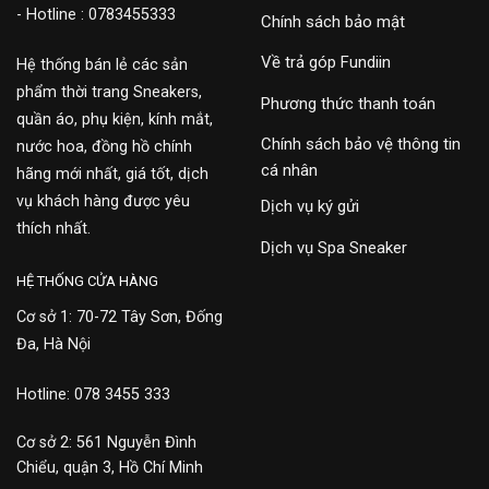
- Hotline : 0783455333
Chính sách bảo mật
Về trả góp Fundiin
Hệ thống bán lẻ các sản
phẩm thời trang Sneakers,
Phương thức thanh toán
quần áo, phụ kiện, kính mắt,
Chính sách bảo vệ thông tin
nước hoa, đồng hồ chính
cá nhân
hãng mới nhất, giá tốt, dịch
vụ khách hàng được yêu
Dịch vụ ký gửi
thích nhất.
Dịch vụ Spa Sneaker
HỆ THỐNG CỬA HÀNG
Cơ sở 1: 70-72 Tây Sơn, Đống
Đa, Hà Nội
Hotline: 078 3455 333
Cơ sở 2: 561 Nguyễn Đình
Chiểu, quận 3, Hồ Chí Minh