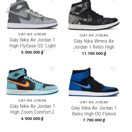
Add to
Add to
wishlist
wishlist
GIÀY AIR JORDAN
GIÀY AIR JORDAN
Giày Nike Air Jordan 1
Giày Nike Wmns Air
High FlyEase GS ‘Light
Jordan 1 Retro High
Smoke Grey’ DC7986-
5.900.000
₫
Premium ‘Snakeskin’
11.700.000
₫
003
Add to
Add to
wishlist
wishlist
GIÀY AIR JORDAN
GIÀY AIR JORDAN
Giày Nike Air Jordan 1
Giày Nike Air Jordan 1
High Zoom Comfort 2
Retro High OG Flyknit
‘Bleached Aqua Citrus’
4.900.000
₫
‘Royal’ 919704-006
7.700.000
₫
DV1307 408