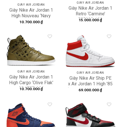
GIÀY AIR JORDAN
GIÀY AIR JORDAN
Giày Nike Air Jordan 1
Giày Nike Air Jordan 1
Retro ‘Carmine’
High Nouveau ‘Navy
555088-123
15.000.000
₫
Snake’ 819176-407
10.700.000
₫
Add to
Add to
wishlist
wishlist
GIÀY AIR JORDAN
GIÀY AIR JORDAN
Giày Nike Air Jordan 1
Giày Nike Air Ship PE
High Cargo ‘Olive Flak’
x Air Jordan 1 High ’85
CD6757-300
10.700.000
₫
‘New Beginnings Pack’
69.000.000
₫
CT6252-900
Add to
Add to
wishlist
wishlist