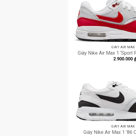
GIÀY AIR MAX
Giày Nike Air Max 1 ‘Sport
2.900.000
GIÀY AIR MAX
Giày Nike Air Max 1 ’86 