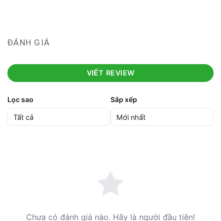
ĐÁNH GIÁ
VIẾT REVIEW
Lọc sao
Sắp xếp
Chưa có đánh giá nào. Hãy là người đầu tiên!