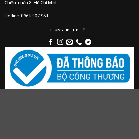
Chiểu, quận 3, Hồ Chí Minh
Hotline: 0964 907 954
THÔNG TIN LIÊN HỆ