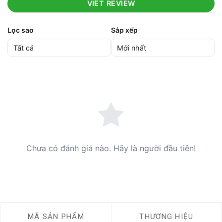
VIẾT REVIEW
Lọc sao
Sắp xếp
Chưa có đánh giá nào. Hãy là người đầu tiên!
MÃ SẢN PHẨM
THƯƠNG HIỆU