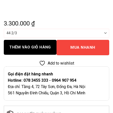
3.300.000
₫
THÊM VÀO GIỎ HÀNG
MUA NHANH
Add to wishlist
Gọi điện đặt hàng nhanh
Hotline: 078 3455 333 - 0964 907 954
Địa chỉ: Tầng 4, 72 Tây Sơn, Đống Đa, Hà Nội
561 Nguyễn Đình Chiểu, Quận 3, Hồ Chí Minh