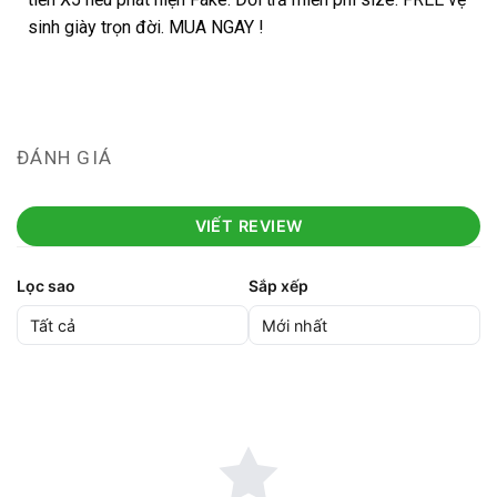
sinh giày trọn đời. MUA NGAY !
ĐÁNH GIÁ
VIẾT REVIEW
Lọc sao
Sắp xếp