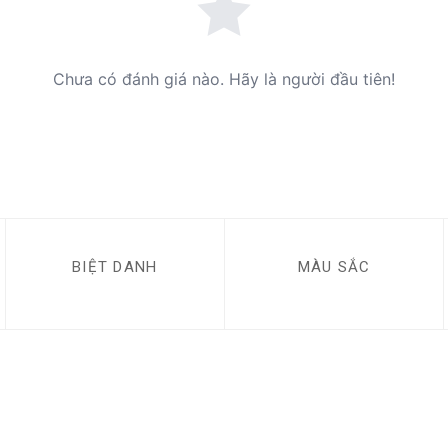
Chưa có đánh giá nào. Hãy là người đầu tiên!
BIỆT DANH
MÀU SẮC