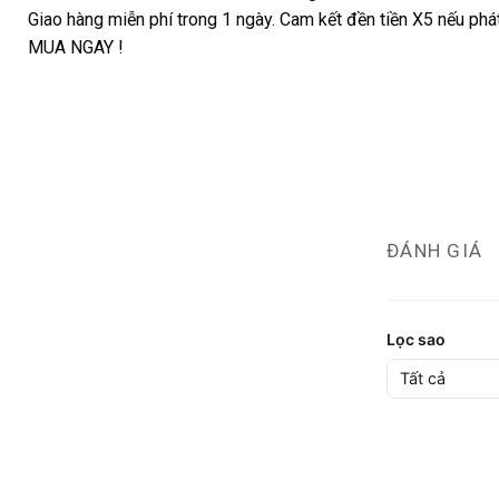
Giao hàng miễn phí trong 1 ngày. Cam kết đền tiền X5 nếu phát 
MUA NGAY !
ĐÁNH GIÁ
Lọc sao