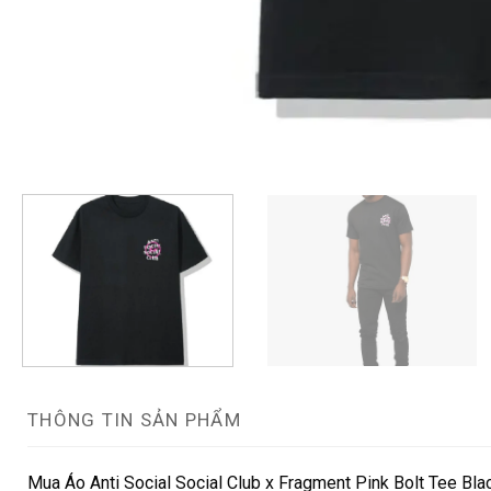
THÔNG TIN SẢN PHẨM
Mua Áo Anti Social Social Club x Fragment Pink Bolt Tee B