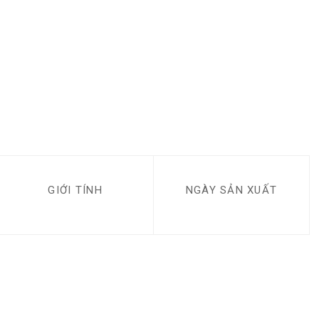
GIỚI TÍNH
NGÀY SẢN XUẤT