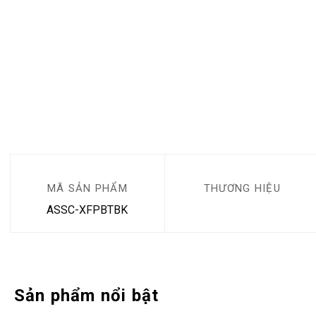
MÃ SẢN PHẨM
THƯƠNG HIỆU
ASSC-XFPBTBK
Sản phẩm nổi bật