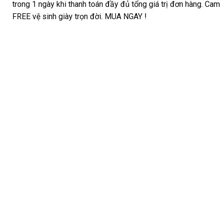
trong 1 ngày khi thanh toán đầy đủ tổng giá trị đơn hàng. Cam 
FREE vệ sinh giày trọn đời. MUA NGAY !