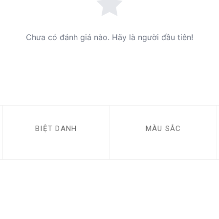
Chưa có đánh giá nào. Hãy là người đầu tiên!
BIỆT DANH
MÀU SẮC