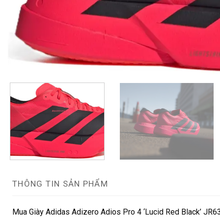
THÔNG TIN SẢN PHẨM
Mua Giày Adidas Adizero Adios Pro 4 ‘Lucid Red Black’ JR63