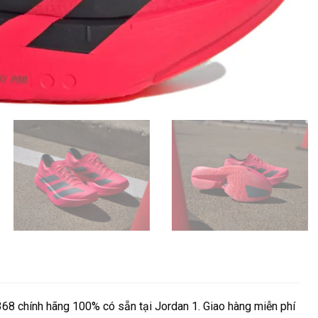
68 chính hãng 100% có sẵn tại Jordan 1. Giao hàng miễn phí