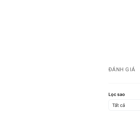
ĐÁNH GIÁ
Lọc sao