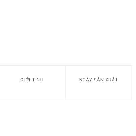
GIỚI TÍNH
NGÀY SẢN XUẤT