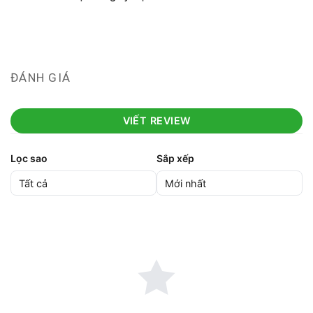
ĐÁNH GIÁ
VIẾT REVIEW
Lọc sao
Sắp xếp