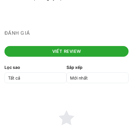
ĐÁNH GIÁ
VIẾT REVIEW
Lọc sao
Sắp xếp