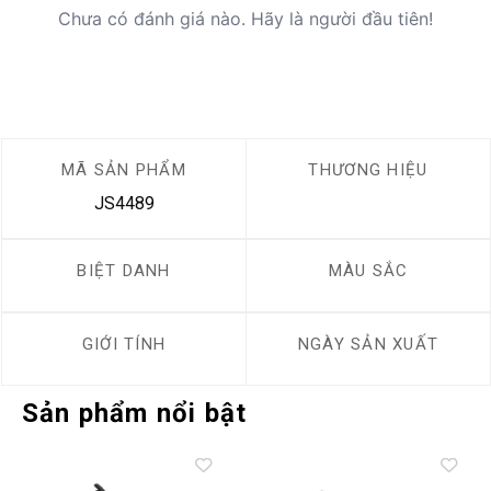
Chưa có đánh giá nào. Hãy là người đầu tiên!
MÃ SẢN PHẨM
THƯƠNG HIỆU
JS4489
BIỆT DANH
MÀU SẮC
GIỚI TÍNH
NGÀY SẢN XUẤT
Sản phẩm nổi bật