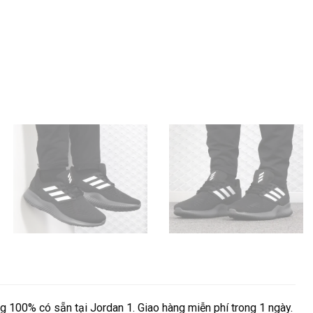
 100% có sẵn tại Jordan 1. Giao hàng miễn phí trong 1 ngày.