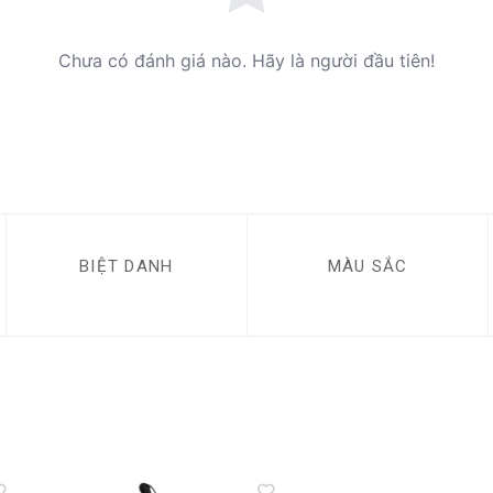
Chưa có đánh giá nào. Hãy là người đầu tiên!
BIỆT DANH
MÀU SẮC