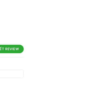
IẾT REVIEW