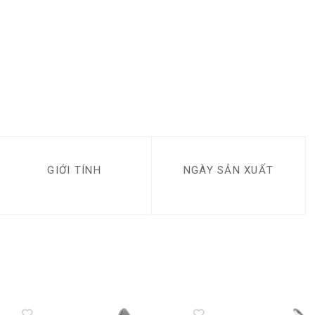
GIỚI TÍNH
NGÀY SẢN XUẤT