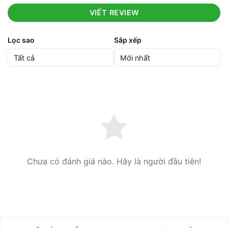
VIẾT REVIEW
Lọc sao
Sắp xếp
Chưa có đánh giá nào. Hãy là người đầu tiên!