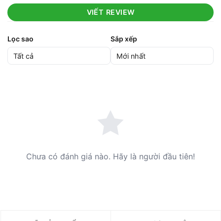
VIẾT REVIEW
Lọc sao
Sắp xếp
Chưa có đánh giá nào. Hãy là người đầu tiên!