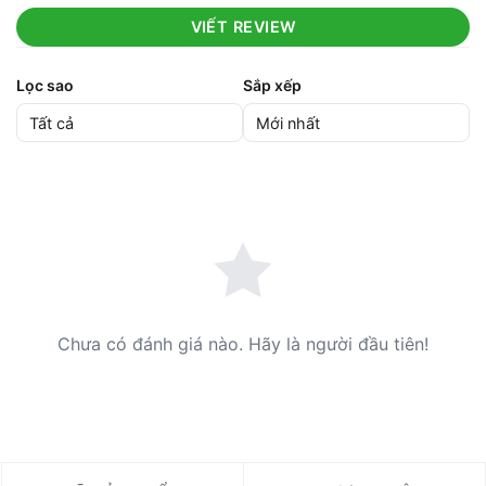
VIẾT REVIEW
Lọc sao
Sắp xếp
Chưa có đánh giá nào. Hãy là người đầu tiên!