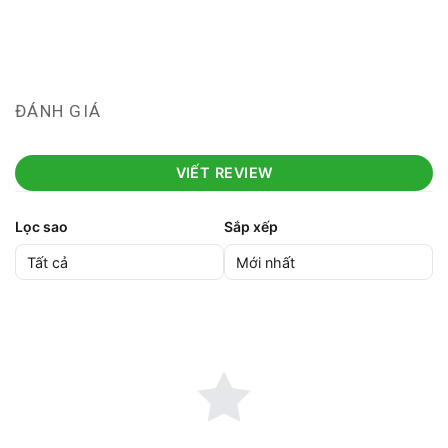
ĐÁNH GIÁ
VIẾT REVIEW
Lọc sao
Sắp xếp