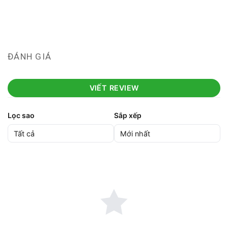
ĐÁNH GIÁ
VIẾT REVIEW
Lọc sao
Sắp xếp