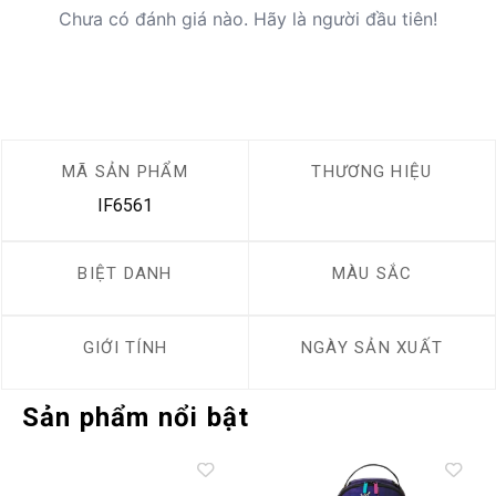
Chưa có đánh giá nào. Hãy là người đầu tiên!
MÃ SẢN PHẨM
THƯƠNG HIỆU
IF6561
BIỆT DANH
MÀU SẮC
GIỚI TÍNH
NGÀY SẢN XUẤT
Sản phẩm nổi bật