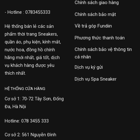
Chính sách giao hàng
- Hotline : 0783455333
Chính sách bảo mật
Về trả góp Fundiin
Hệ thống bán lẻ các sản
phẩm thời trang Sneakers,
Phương thức thanh toán
quần áo, phụ kiện, kính mắt,
Chính sách bảo vệ thông tin
nước hoa, đồng hồ chính
cá nhân
hãng mới nhất, giá tốt, dịch
vụ khách hàng được yêu
Dịch vụ ký gửi
thích nhất.
Dịch vụ Spa Sneaker
HỆ THỐNG CỬA HÀNG
Cơ sở 1: 70-72 Tây Sơn, Đống
Đa, Hà Nội
Hotline: 078 3455 333
Cơ sở 2: 561 Nguyễn Đình