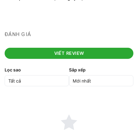
ĐÁNH GIÁ
VIẾT REVIEW
Lọc sao
Sắp xếp