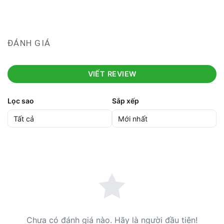
ĐÁNH GIÁ
VIẾT REVIEW
Lọc sao
Sắp xếp
Chưa có đánh giá nào. Hãy là người đầu tiên!