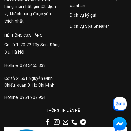
cá nhân
hãng mới nhất, giá tốt, dịch
vụ khách hàng được yêu
Dịch vụ ký gửi
thích nhất.
Dịch vụ Spa Sneaker
HỆ THỐNG CỬA HÀNG
Cơ sở 1: 70-72 Tây Sơn, Đống
Đa, Hà Nội
Hotline: 078 3455 333
Cơ sở 2: 561 Nguyễn Đình
Chiểu, quận 3, Hồ Chí Minh
Hotline: 0964 907 954
THÔNG TIN LIÊN HỆ