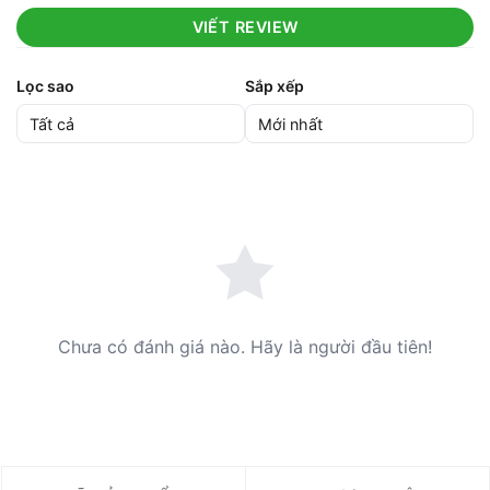
VIẾT REVIEW
Lọc sao
Sắp xếp
Chưa có đánh giá nào. Hãy là người đầu tiên!