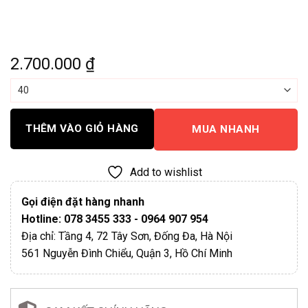
2.700.000
₫
THÊM VÀO GIỎ HÀNG
MUA NHANH
Add to wishlist
Gọi điện đặt hàng nhanh
Hotline: 078 3455 333 - 0964 907 954
Địa chỉ: Tầng 4, 72 Tây Sơn, Đống Đa, Hà Nội
561 Nguyễn Đình Chiểu, Quận 3, Hồ Chí Minh