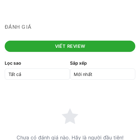
ĐÁNH GIÁ
VIẾT REVIEW
Lọc sao
Sắp xếp
Chưa có đánh giá nào. Hãy là người đầu tiên!