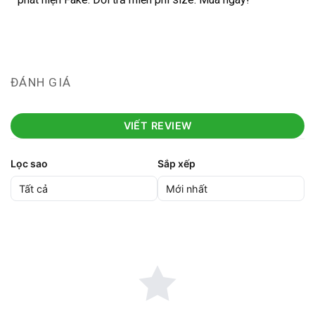
ĐÁNH GIÁ
VIẾT REVIEW
Lọc sao
Sắp xếp