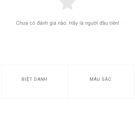
Chưa có đánh giá nào. Hãy là người đầu tiên!
BIỆT DANH
MÀU SẮC