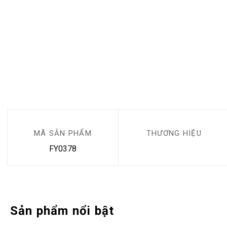
MÃ SẢN PHẨM
THƯƠNG HIỆU
FY0378
Sản phẩm nổi bật