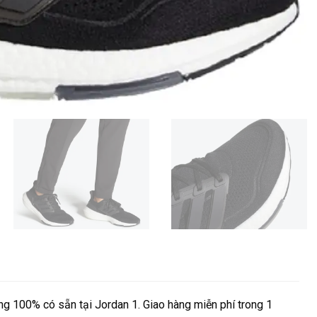
g 100% có sẵn tại Jordan 1. Giao hàng miễn phí trong 1