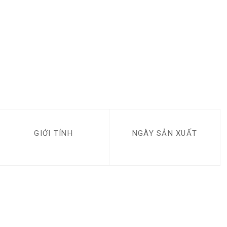
GIỚI TÍNH
NGÀY SẢN XUẤT