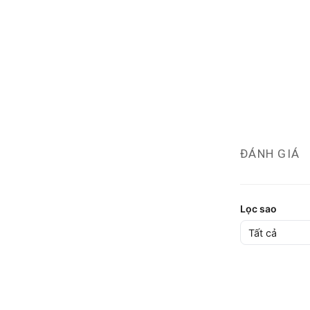
ĐÁNH GIÁ
Lọc sao