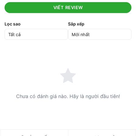
VIẾT REVIEW
Lọc sao
Sắp xếp
Chưa có đánh giá nào. Hãy là người đầu tiên!