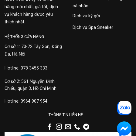
cá nhân
hãng mới nhất, giá tốt, dịch
vụ khách hàng được yêu
Dịch vụ ký gửi
thích nhất.
Dịch vụ Spa Sneaker
HỆ THỐNG CỬA HÀNG
Cơ sở 1: 70-72 Tây Sơn, Đống
Đa, Hà Nội
Hotline: 078 3455 333
Cơ sở 2: 561 Nguyễn Đình
Chiểu, quận 3, Hồ Chí Minh
Hotline: 0964 907 954
THÔNG TIN LIÊN HỆ