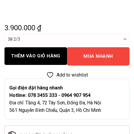
3.900.000
₫
THÊM VÀO GIỎ HÀNG
MUA NHANH
Add to wishlist
Gọi điện đặt hàng nhanh
Hotline: 078 3455 333 - 0964 907 954
Địa chỉ: Tầng 4, 72 Tây Sơn, Đống Đa, Hà Nội
561 Nguyễn Đình Chiểu, Quận 3, Hồ Chí Minh