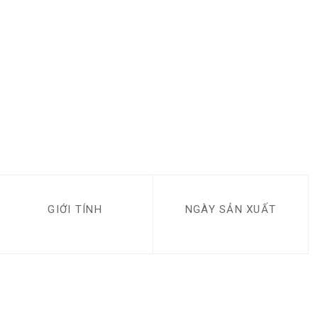
GIỚI TÍNH
NGÀY SẢN XUẤT