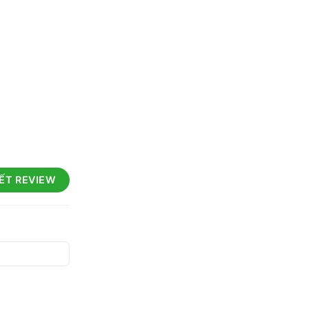
IẾT REVIEW