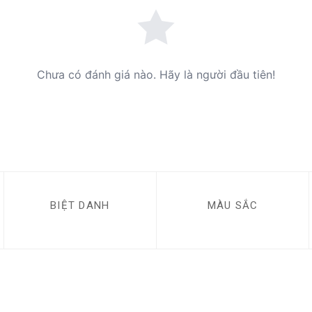
Chưa có đánh giá nào. Hãy là người đầu tiên!
BIỆT DANH
MÀU SẮC