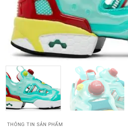
THÔNG TIN SẢN PHẨM