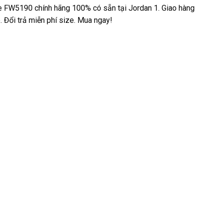
 FW5190 chính hãng 100% có sẵn tại Jordan 1. Giao hàng
. Đổi trả miễn phí size. Mua ngay!