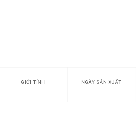
GIỚI TÍNH
NGÀY SẢN XUẤT