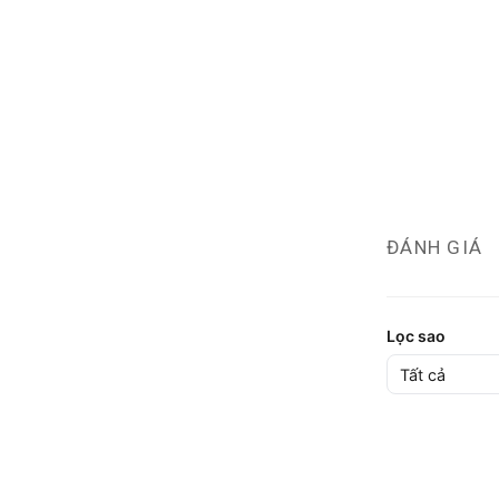
ĐÁNH GIÁ
Lọc sao