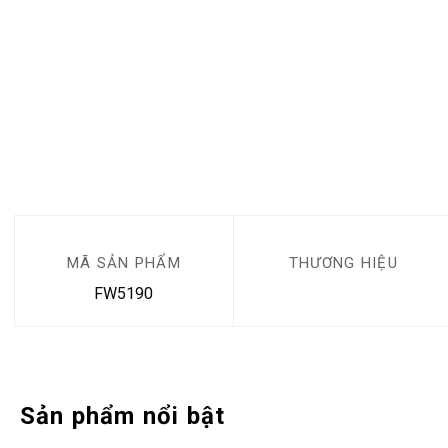
MÃ SẢN PHẨM
THƯƠNG HIỆU
FW5190
Sản phẩm nổi bật