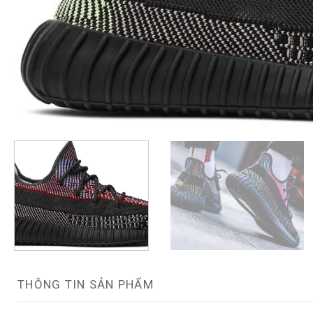
THÔNG TIN SẢN PHẨM