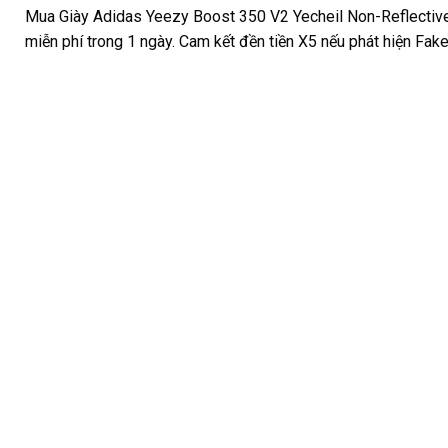
Mua Giày Adidas Yeezy Boost 350 V2 Yecheil Non-Reflective
miễn phí trong 1 ngày. Cam kết đền tiền X5 nếu phát hiện Fake