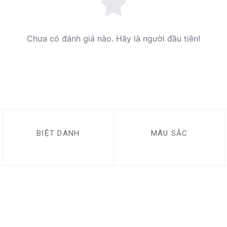
Chưa có đánh giá nào. Hãy là người đầu tiên!
BIỆT DANH
MÀU SẮC