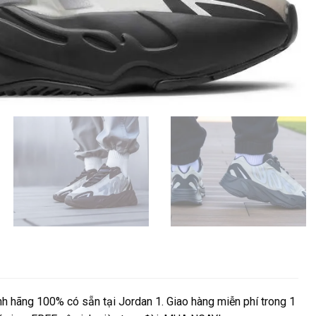
hãng 100% có sẵn tại Jordan 1. Giao hàng miễn phí trong 1