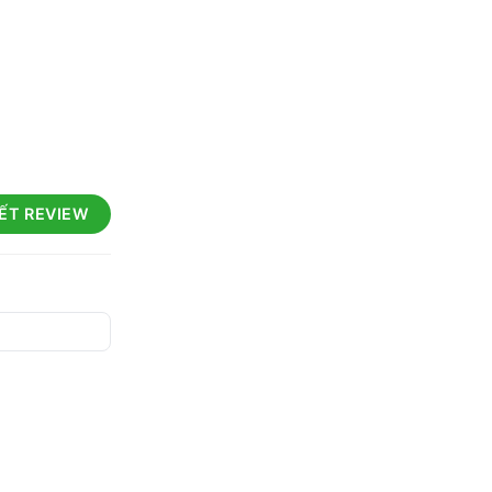
IẾT REVIEW