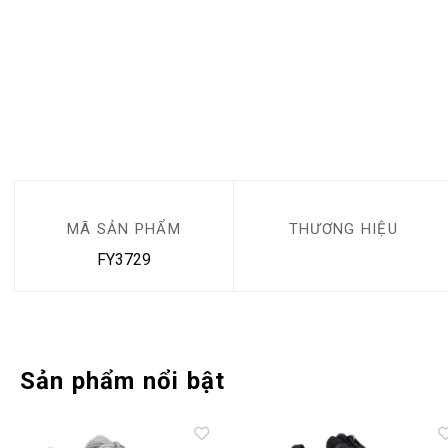
MÃ SẢN PHẨM
THƯƠNG HIỆU
FY3729
Sản phẩm nổi bật