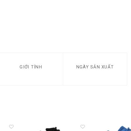
GIỚI TÍNH
NGÀY SẢN XUẤT