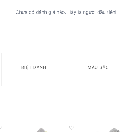
Chưa có đánh giá nào. Hãy là người đầu tiên!
BIỆT DANH
MÀU SẮC