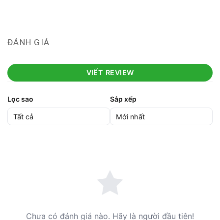
ĐÁNH GIÁ
VIẾT REVIEW
Lọc sao
Sắp xếp
Chưa có đánh giá nào. Hãy là người đầu tiên!