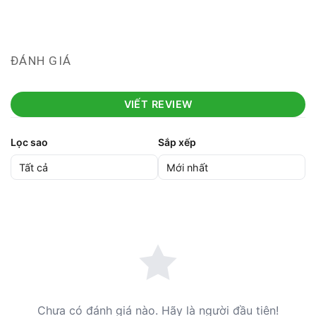
ĐÁNH GIÁ
VIẾT REVIEW
Lọc sao
Sắp xếp
Chưa có đánh giá nào. Hãy là người đầu tiên!