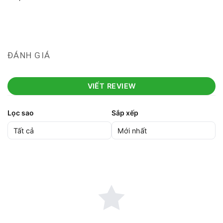
ĐÁNH GIÁ
VIẾT REVIEW
Lọc sao
Sắp xếp