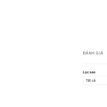
ĐÁNH GIÁ
Lọc sao