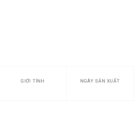
GIỚI TÍNH
NGÀY SẢN XUẤT