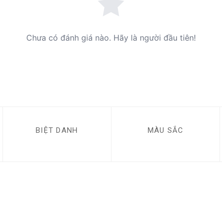
Chưa có đánh giá nào. Hãy là người đầu tiên!
BIỆT DANH
MÀU SẮC