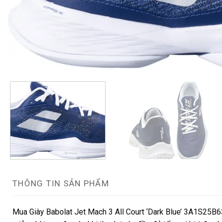
THÔNG TIN SẢN PHẨM
Mua Giày Babolat Jet Mach 3 All Court ‘Dark Blue’ 3A1S25B6