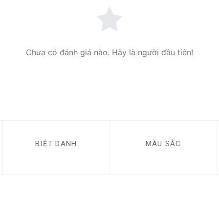
Chưa có đánh giá nào. Hãy là người đầu tiên!
BIỆT DANH
MÀU SẮC