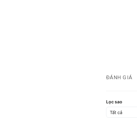
ĐÁNH GIÁ
Lọc sao