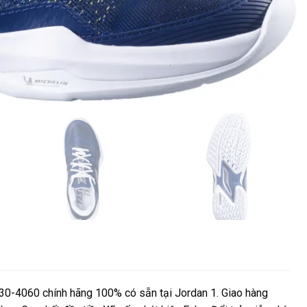
30-4060 chính hãng 100% có sẵn tại Jordan 1. Giao hàng