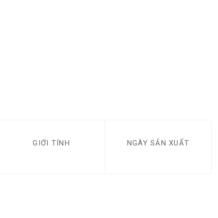
GIỚI TÍNH
NGÀY SẢN XUẤT