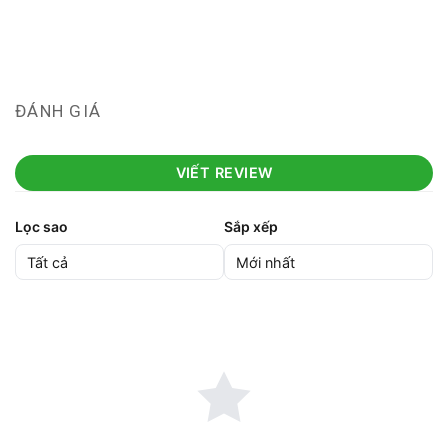
ĐÁNH GIÁ
VIẾT REVIEW
Lọc sao
Sắp xếp