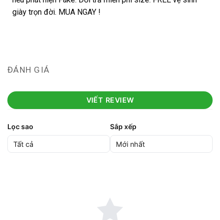
giày trọn đời. MUA NGAY !
ĐÁNH GIÁ
VIẾT REVIEW
Lọc sao
Sắp xếp