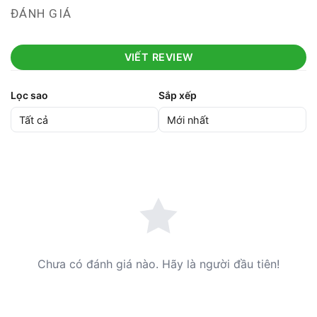
ĐÁNH GIÁ
VIẾT REVIEW
Lọc sao
Sắp xếp
Chưa có đánh giá nào. Hãy là người đầu tiên!