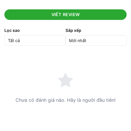
VIẾT REVIEW
Lọc sao
Sắp xếp
Chưa có đánh giá nào. Hãy là người đầu tiên!