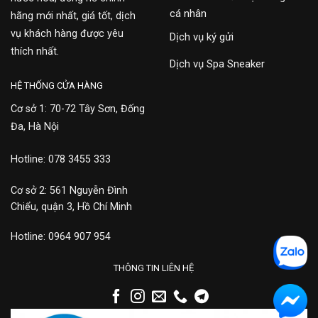
cá nhân
hãng mới nhất, giá tốt, dịch
vụ khách hàng được yêu
Dịch vụ ký gửi
thích nhất.
Dịch vụ Spa Sneaker
HỆ THỐNG CỬA HÀNG
Cơ sở 1: 70-72 Tây Sơn, Đống
Đa, Hà Nội
Hotline: 078 3455 333
Cơ sở 2: 561 Nguyễn Đình
Chiểu, quận 3, Hồ Chí Minh
Hotline: 0964 907 954
THÔNG TIN LIÊN HỆ