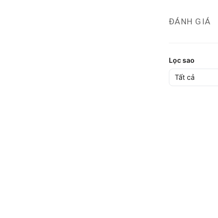
ĐÁNH GIÁ
Lọc sao