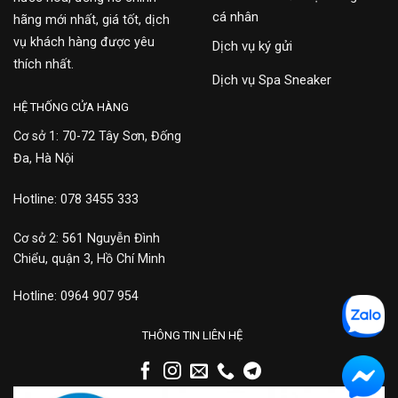
cá nhân
hãng mới nhất, giá tốt, dịch
vụ khách hàng được yêu
Dịch vụ ký gửi
thích nhất.
Dịch vụ Spa Sneaker
HỆ THỐNG CỬA HÀNG
Cơ sở 1: 70-72 Tây Sơn, Đống
Đa, Hà Nội
Hotline: 078 3455 333
Cơ sở 2: 561 Nguyễn Đình
Chiểu, quận 3, Hồ Chí Minh
Hotline: 0964 907 954
THÔNG TIN LIÊN HỆ