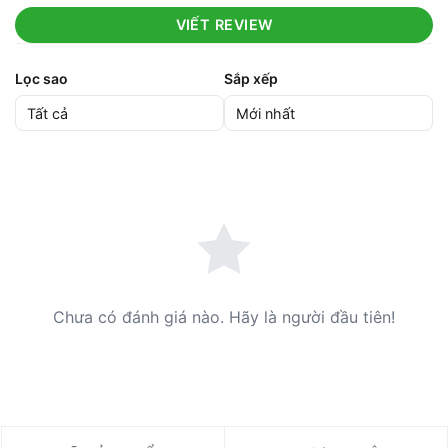
VIẾT REVIEW
Lọc sao
Sắp xếp
Chưa có đánh giá nào. Hãy là người đầu tiên!