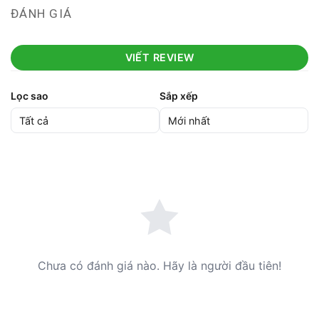
ĐÁNH GIÁ
VIẾT REVIEW
Lọc sao
Sắp xếp
Chưa có đánh giá nào. Hãy là người đầu tiên!