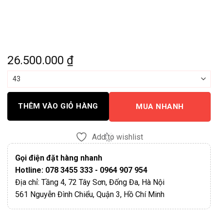
26.500.000
₫
THÊM VÀO GIỎ HÀNG
MUA NHANH
Add to wishlist
Gọi điện đặt hàng nhanh
Hotline: 078 3455 333 - 0964 907 954
Địa chỉ: Tầng 4, 72 Tây Sơn, Đống Đa, Hà Nội
561 Nguyễn Đình Chiểu, Quận 3, Hồ Chí Minh