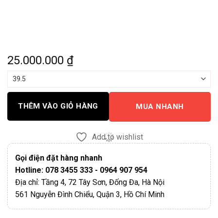
25.000.000
₫
THÊM VÀO GIỎ HÀNG
MUA NHANH
Add to wishlist
Gọi điện đặt hàng nhanh
Hotline: 078 3455 333 - 0964 907 954
Địa chỉ: Tầng 4, 72 Tây Sơn, Đống Đa, Hà Nội
561 Nguyễn Đình Chiểu, Quận 3, Hồ Chí Minh