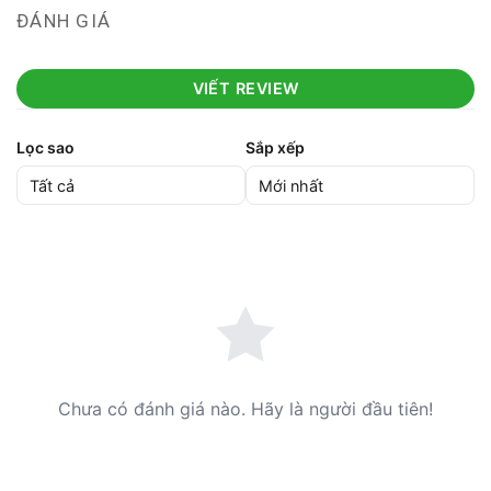
ĐÁNH GIÁ
VIẾT REVIEW
Lọc sao
Sắp xếp
Chưa có đánh giá nào. Hãy là người đầu tiên!