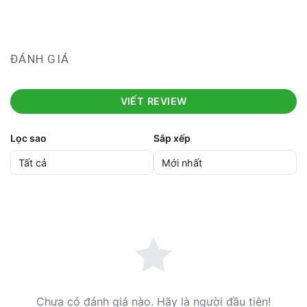
ĐÁNH GIÁ
VIẾT REVIEW
Lọc sao
Sắp xếp
Chưa có đánh giá nào. Hãy là người đầu tiên!