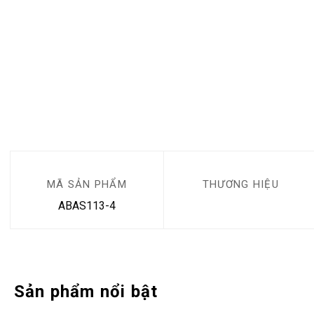
MÃ SẢN PHẨM
THƯƠNG HIỆU
ABAS113-4
Sản phẩm nổi bật