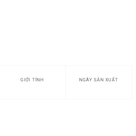
GIỚI TÍNH
NGÀY SẢN XUẤT