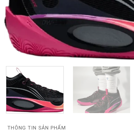
THÔNG TIN SẢN PHẨM