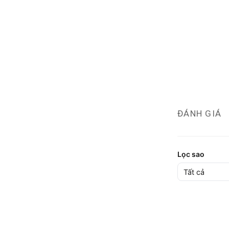
ĐÁNH GIÁ
Lọc sao