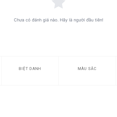
Chưa có đánh giá nào. Hãy là người đầu tiên!
BIỆT DANH
MÀU SẮC