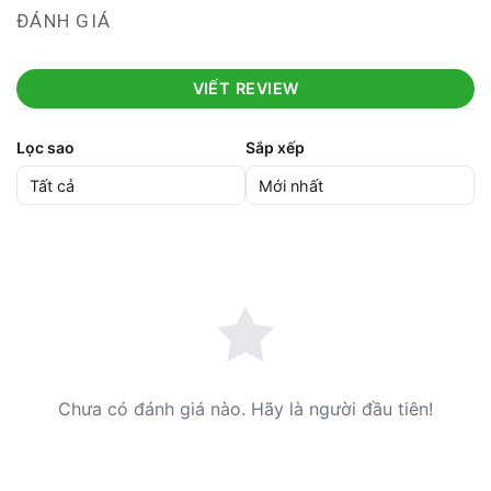
ĐÁNH GIÁ
VIẾT REVIEW
Lọc sao
Sắp xếp
Chưa có đánh giá nào. Hãy là người đầu tiên!