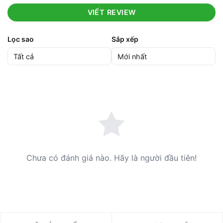
VIẾT REVIEW
Lọc sao
Sắp xếp
Chưa có đánh giá nào. Hãy là người đầu tiên!