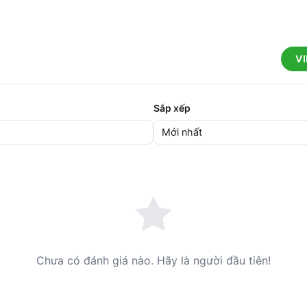
V
Sắp xếp
Chưa có đánh giá nào. Hãy là người đầu tiên!