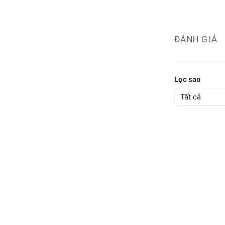
ĐÁNH GIÁ
Lọc sao