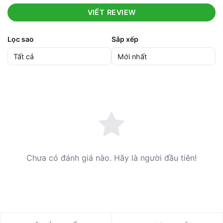
VIẾT REVIEW
Lọc sao
Sắp xếp
Chưa có đánh giá nào. Hãy là người đầu tiên!