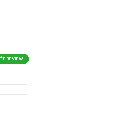
IẾT REVIEW