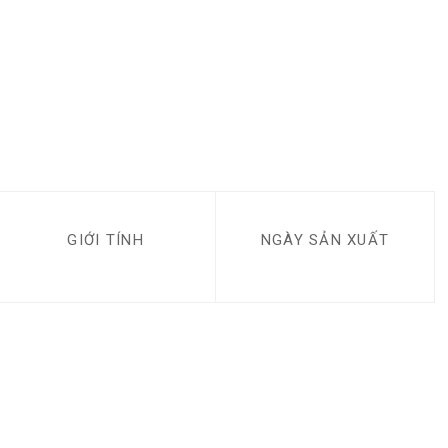
GIỚI TÍNH
NGÀY SẢN XUẤT