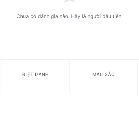
Chưa có đánh giá nào. Hãy là người đầu tiên!
BIỆT DANH
MÀU SẮC