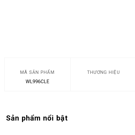
MÃ SẢN PHẨM
THƯƠNG HIỆU
WL996CLE
Sản phẩm nổi bật