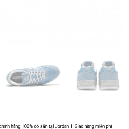
ính hãng 100% có sẵn tại Jordan 1. Giao hàng miễn phí